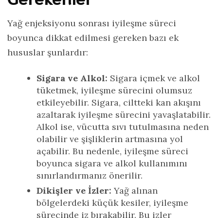
Yağ enjeksiyonu sonrası iyileşme süreci
boyunca dikkat edilmesi gereken bazı ek
hususlar şunlardır:
Sigara ve Alkol:
Sigara içmek ve alkol
tüketmek, iyileşme sürecini olumsuz
etkileyebilir. Sigara, ciltteki kan akışını
azaltarak iyileşme sürecini yavaşlatabilir.
Alkol ise, vücutta sıvı tutulmasına neden
olabilir ve şişliklerin artmasına yol
açabilir. Bu nedenle, iyileşme süreci
boyunca sigara ve alkol kullanımını
sınırlandırmanız önerilir.
Dikişler ve İzler:
Yağ alınan
bölgelerdeki küçük kesiler, iyileşme
sürecinde iz bırakabilir. Bu izler