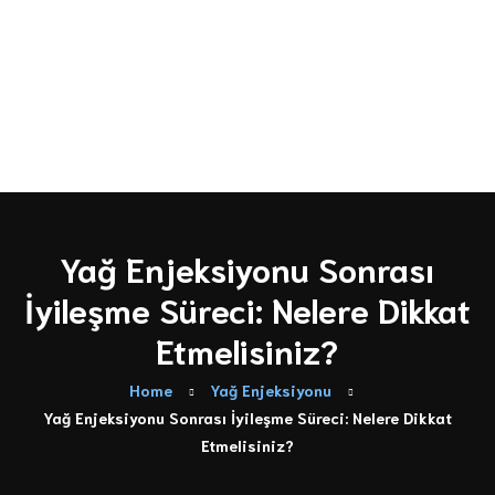
Türkçe
English
Yağ Enjeksiyonu Sonrası
İyileşme Süreci: Nelere Dikkat
Etmelisiniz?
Home
Yağ Enjeksiyonu
Yağ Enjeksiyonu Sonrası İyileşme Süreci: Nelere Dikkat
Etmelisiniz?