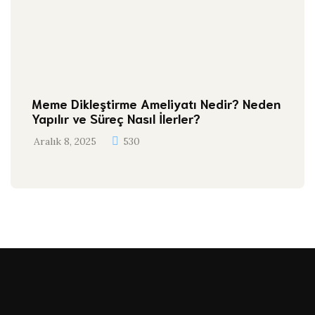
Meme Dikleştirme Ameliyatı Nedir? Neden
Yapılır ve Süreç Nasıl İlerler?
Aralık 8, 2025
530