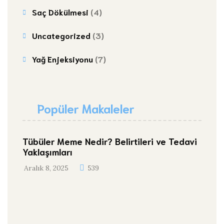
Saç Dökülmesi
(4)
Uncategorized
(3)
Yağ Enjeksiyonu
(7)
Popüler Makaleler
Tübüler Meme Nedir? Belirtileri ve Tedavi
Yaklaşımları
Aralık 8, 2025
539