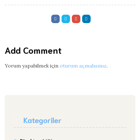
Add Comment
Yorum yapabilmek için
oturum açmalısınız
.
Kategoriler