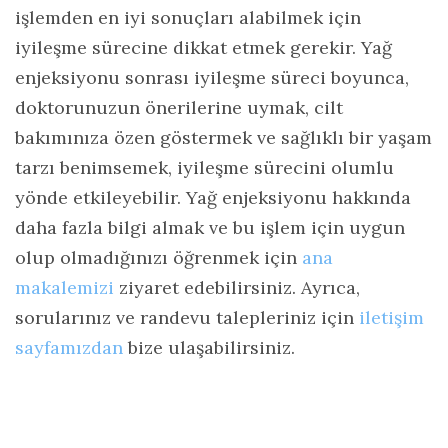
işlemden en iyi sonuçları alabilmek için
iyileşme sürecine dikkat etmek gerekir. Yağ
enjeksiyonu sonrası iyileşme süreci boyunca,
doktorunuzun önerilerine uymak, cilt
bakımınıza özen göstermek ve sağlıklı bir yaşam
tarzı benimsemek, iyileşme sürecini olumlu
yönde etkileyebilir. Yağ enjeksiyonu hakkında
daha fazla bilgi almak ve bu işlem için uygun
olup olmadığınızı öğrenmek için
ana
makalemizi
ziyaret edebilirsiniz. Ayrıca,
sorularınız ve randevu talepleriniz için
iletişim
sayfamızdan
bize ulaşabilirsiniz.