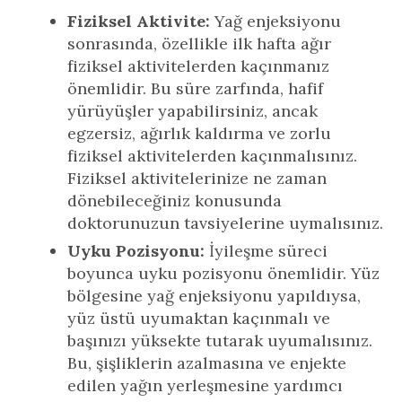
Fiziksel Aktivite:
Yağ enjeksiyonu
sonrasında, özellikle ilk hafta ağır
fiziksel aktivitelerden kaçınmanız
önemlidir. Bu süre zarfında, hafif
yürüyüşler yapabilirsiniz, ancak
egzersiz, ağırlık kaldırma ve zorlu
fiziksel aktivitelerden kaçınmalısınız.
Fiziksel aktivitelerinize ne zaman
dönebileceğiniz konusunda
doktorunuzun tavsiyelerine uymalısınız.
Uyku Pozisyonu:
İyileşme süreci
boyunca uyku pozisyonu önemlidir. Yüz
bölgesine yağ enjeksiyonu yapıldıysa,
yüz üstü uyumaktan kaçınmalı ve
başınızı yüksekte tutarak uyumalısınız.
Bu, şişliklerin azalmasına ve enjekte
edilen yağın yerleşmesine yardımcı