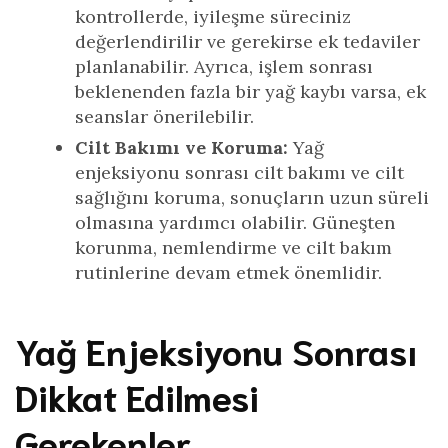
kontrollerde, iyileşme süreciniz
değerlendirilir ve gerekirse ek tedaviler
planlanabilir. Ayrıca, işlem sonrası
beklenenden fazla bir yağ kaybı varsa, ek
seanslar önerilebilir.
Cilt Bakımı ve Koruma:
Yağ
enjeksiyonu sonrası cilt bakımı ve cilt
sağlığını koruma, sonuçların uzun süreli
olmasına yardımcı olabilir. Güneşten
korunma, nemlendirme ve cilt bakım
rutinlerine devam etmek önemlidir.
Yağ Enjeksiyonu Sonrası
Dikkat Edilmesi
Gerekenler