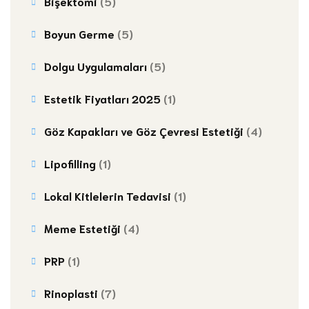
Bişektomi
(5)
Boyun Germe
(5)
Dolgu Uygulamaları
(5)
Estetik Fiyatları 2025
(1)
Göz Kapakları ve Göz Çevresi Estetiği
(4)
Lipofilling
(1)
Lokal Kitlelerin Tedavisi
(1)
Meme Estetiği
(4)
PRP
(1)
Rinoplasti
(7)