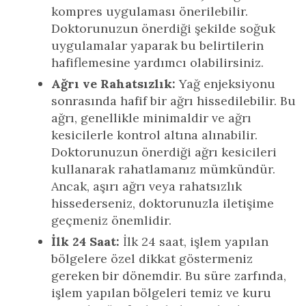
kompres uygulaması önerilebilir.
Doktorunuzun önerdiği şekilde soğuk
uygulamalar yaparak bu belirtilerin
hafiflemesine yardımcı olabilirsiniz.
Ağrı ve Rahatsızlık:
Yağ enjeksiyonu
sonrasında hafif bir ağrı hissedilebilir. Bu
ağrı, genellikle minimaldir ve ağrı
kesicilerle kontrol altına alınabilir.
Doktorunuzun önerdiği ağrı kesicileri
kullanarak rahatlamanız mümkündür.
Ancak, aşırı ağrı veya rahatsızlık
hissederseniz, doktorunuzla iletişime
geçmeniz önemlidir.
İlk 24 Saat:
İlk 24 saat, işlem yapılan
bölgelere özel dikkat göstermeniz
gereken bir dönemdir. Bu süre zarfında,
işlem yapılan bölgeleri temiz ve kuru