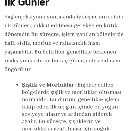
İlk Günler
Yağ enjeksiyonu sonrasında iyileşme sürecinin
ilk günleri, dikkat edilmesi gereken en kritik
dönemdir. Bu süreçte, işlem yapılan bölgelerde
hafif şişlik, morluk ve rahatsızlık hissi
yaşanabilir. Bu belirtiler genellikle beklenen
reaksiyonlardır ve birkaç gün içinde azalması
öngörülür.
Şişlik ve Morluklar:
Enjekte edilen
bölgelerde şişlik ve morluklar oluşması
normaldir. Bu durum, genellikle işlemi
takip eden ilk üç gün içinde en yoğun
seviyeye ulaşır ve ardından giderek
azalır. Bu süreçte, şişliklerin ve
morlukların azaltılması için soğuk