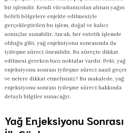
bir işlemdir. Kendi vücudunuzdan alınan yağın
belirli bölgelere enjekte edilmesiyle
gerçekleştirilen bu işlem, doğal ve kalıcı
sonuçlar sunabilir. Ancak, her estetik işlemde
olduğu gibi, yağ enjeksiyonu sonrasında da
iyileşme süreci önemlidir. Bu süreçte dikkat
edilmesi gereken bazı noktalar vardır. Peki, yağ
enjeksiyonu sonrası iyileşme süreci nasıl geçer
ve nelere dikkat etmelisiniz? Bu makalede, yağ
enjeksiyonu sonrası iyileşme süreci hakkında
detaylı bilgiler sunacağız.
Yağ Enjeksiyonu Sonrası