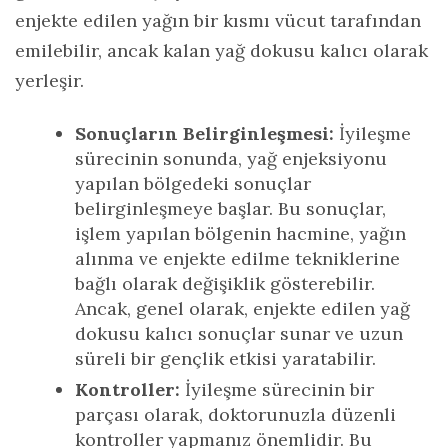
enjekte edilen yağın bir kısmı vücut tarafından
emilebilir, ancak kalan yağ dokusu kalıcı olarak
yerleşir.
Sonuçların Belirginleşmesi:
İyileşme
sürecinin sonunda, yağ enjeksiyonu
yapılan bölgedeki sonuçlar
belirginleşmeye başlar. Bu sonuçlar,
işlem yapılan bölgenin hacmine, yağın
alınma ve enjekte edilme tekniklerine
bağlı olarak değişiklik gösterebilir.
Ancak, genel olarak, enjekte edilen yağ
dokusu kalıcı sonuçlar sunar ve uzun
süreli bir gençlik etkisi yaratabilir.
Kontroller:
İyileşme sürecinin bir
parçası olarak, doktorunuzla düzenli
kontroller yapmanız önemlidir. Bu