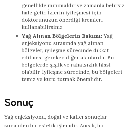
genellikle minimaldir ve zamanla belirsiz
hale gelir. İzlerin iyileşmesi için
doktorunuzun önerdiği kremleri
kullanabilirsiniz.
Yağ Alınan Bölgelerin Bakımı:
Yağ
enjeksiyonu sırasında yağ alınan
bölgeler, iyileşme sürecinde dikkat
edilmesi gereken diğer alanlardır. Bu
bölgelerde şişlik ve rahatsızlık hissi
olabilir. İyileşme sürecinde, bu bölgeleri
temiz ve kuru tutmak önemlidir.
Sonuç
Yağ enjeksiyonu, doğal ve kalıcı sonuçlar
sunabilen bir estetik işlemdir. Ancak, bu