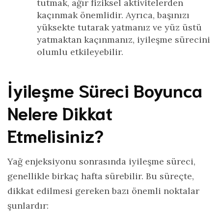
tutmak, ağır fiziksel aktivitelerden
kaçınmak önemlidir. Ayrıca, başınızı
yüksekte tutarak yatmanız ve yüz üstü
yatmaktan kaçınmanız, iyileşme sürecini
olumlu etkileyebilir.
İyileşme Süreci Boyunca
Nelere Dikkat
Etmelisiniz?
Yağ enjeksiyonu sonrasında iyileşme süreci,
genellikle birkaç hafta sürebilir. Bu süreçte,
dikkat edilmesi gereken bazı önemli noktalar
şunlardır: