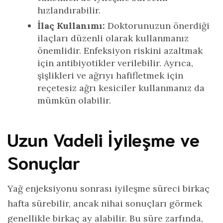
hızlandırabilir.
İlaç Kullanımı:
Doktorunuzun önerdiği
ilaçları düzenli olarak kullanmanız
önemlidir. Enfeksiyon riskini azaltmak
için antibiyotikler verilebilir. Ayrıca,
şişlikleri ve ağrıyı hafifletmek için
reçetesiz ağrı kesiciler kullanmanız da
mümkün olabilir.
Uzun Vadeli İyileşme ve
Sonuçlar
Yağ enjeksiyonu sonrası iyileşme süreci birkaç
hafta sürebilir, ancak nihai sonuçları görmek
genellikle birkaç ay alabilir. Bu süre zarfında,