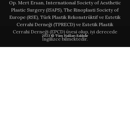
Op. Mert Ersan, International Society of Aesthetic
Plastic Surgery (ISAPS), The Rinoplasti Society of
Europe (RSE), Türk Plastik Rekonstrüktif ve Estetik
Cerrahi Derneği (TPRECD) ve Estetik Plastik
Cerrahi Derneği (EPCD) üyesi olup, iyi derecede
2023 © Tüm Hakları Saklıdır
İngilizce bilmektedir.