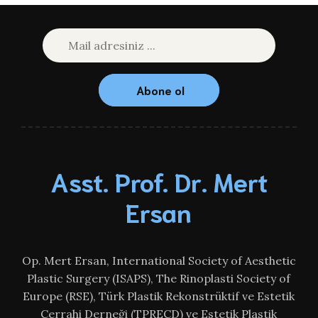
Abone ol
Asst. Prof. Dr. Mert
Ersan
Op. Mert Ersan, International Society of Aesthetic
Plastic Surgery (ISAPS), The Rinoplasti Society of
Europe (RSE), Türk Plastik Rekonstrüktif ve Estetik
Cerrahi Derneği (TPRECD) ve Estetik Plastik