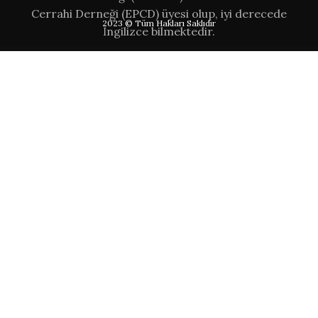
Cerrahi Derneği (EPCD) üyesi olup, iyi derecede
2023 © Tüm Hakları Saklıdır
İngilizce bilmektedir.