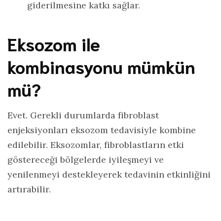
giderilmesine katkı sağlar.
Eksozom ile
kombinasyonu mümkün
mü?
Evet. Gerekli durumlarda fibroblast
enjeksiyonları eksozom tedavisiyle kombine
edilebilir. Eksozomlar, fibroblastların etki
göstereceği bölgelerde iyileşmeyi ve
yenilenmeyi destekleyerek tedavinin etkinliğini
artırabilir.