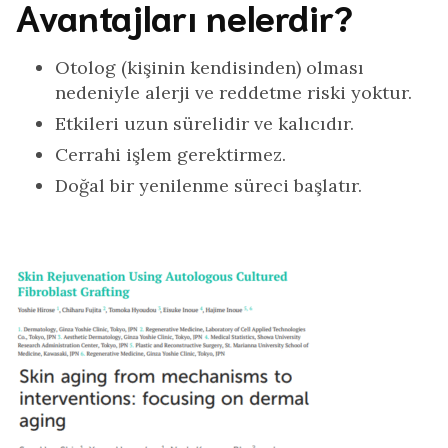
Avantajları nelerdir?
Otolog (kişinin kendisinden) olması
nedeniyle alerji ve reddetme riski yoktur.
Etkileri uzun sürelidir ve kalıcıdır.
Cerrahi işlem gerektirmez.
Doğal bir yenilenme süreci başlatır.