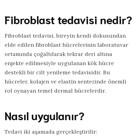
Fibroblast tedavisi nedir?
Fibroblast tedavisi, bireyin kendi dokusundan
elde edilen fibroblast hücrelerinin laboratuvar
ortamında çoğaltılarak tekrar deri altına
enjekte edilmesiyle uygulanan kök hücre
destekli bir cilt yenileme tedavisidir. Bu
hücreler, kolajen ve elastin sentezinde önemli
rol oynayan temel dermal hücrelerdir.
Nasıl uygulanır?
Tedavi iki aşamada gerçekleştirilir: