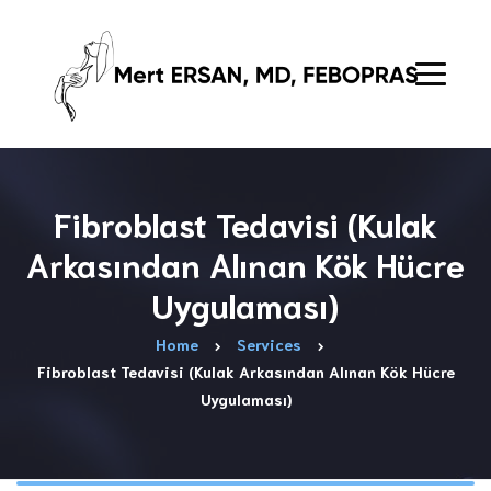
Fibroblast Tedavisi (Kulak
Arkasından Alınan Kök Hücre
Uygulaması)
Home
Services
Fibroblast Tedavisi (Kulak Arkasından Alınan Kök Hücre
Uygulaması)