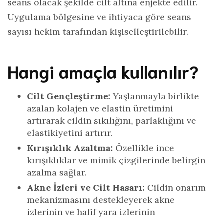
seans olacak şekilde cilt altına enjekte edilir.
Uygulama bölgesine ve ihtiyaca göre seans
sayısı hekim tarafından kişiselleştirilebilir.
Hangi amaçla kullanılır?
Cilt Gençleştirme:
Yaşlanmayla birlikte
azalan kolajen ve elastin üretimini
artırarak cildin sıkılığını, parlaklığını ve
elastikiyetini artırır.
Kırışıklık Azaltma:
Özellikle ince
kırışıklıklar ve mimik çizgilerinde belirgin
azalma sağlar.
Akne İzleri ve Cilt Hasarı:
Cildin onarım
mekanizmasını destekleyerek akne
izlerinin ve hafif yara izlerinin