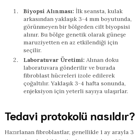
Biyopsi Alınması:
İlk seansta, kulak
arkasından yaklaşık 3-4 mm boyutunda,
görünmeyen bir bölgeden cilt biyopsisi
alınır. Bu bölge genetik olarak güneşe
maruziyetten en az etkilendiği için
seçilir.
Laboratuvar Üretimi:
Alınan doku
laboratuvara gönderilir ve burada
fibroblast hücreleri izole edilerek
çoğaltılır. Yaklaşık 3-4 hafta sonunda,
enjeksiyon için yeterli sayıya ulaşırlar.
Tedavi protokolü nasıldır?
Hazırlanan fibroblastlar, genellikle 1 ay arayla 3