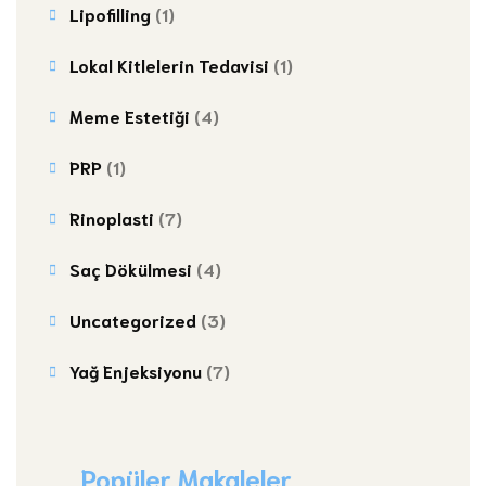
Lipofilling
(1)
Lokal Kitlelerin Tedavisi
(1)
Meme Estetiği
(4)
PRP
(1)
Rinoplasti
(7)
Saç Dökülmesi
(4)
Uncategorized
(3)
Yağ Enjeksiyonu
(7)
Popüler Makaleler