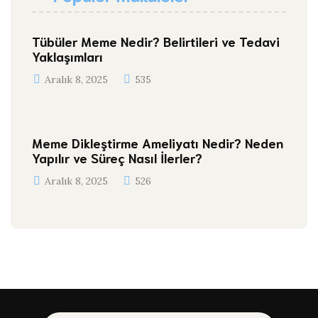
Tübüler Meme Nedir? Belirtileri ve Tedavi
Yaklaşımları
Aralık 8, 2025
535
Meme Dikleştirme Ameliyatı Nedir? Neden
Yapılır ve Süreç Nasıl İlerler?
Aralık 8, 2025
526