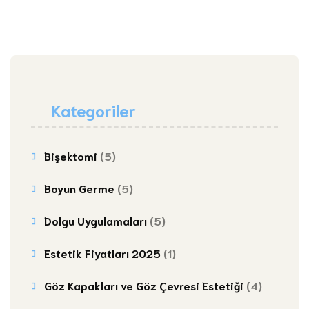
Kategoriler
Bişektomi
(5)
Boyun Germe
(5)
Dolgu Uygulamaları
(5)
Estetik Fiyatları 2025
(1)
Göz Kapakları ve Göz Çevresi Estetiği
(4)